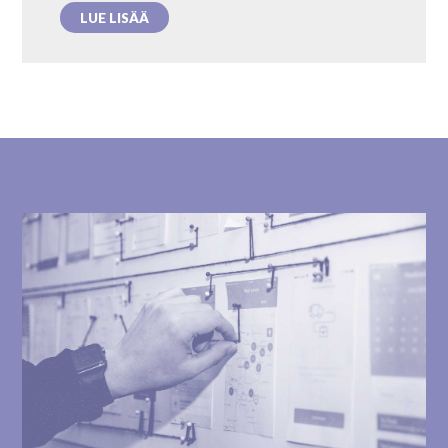
LUE LISÄÄ