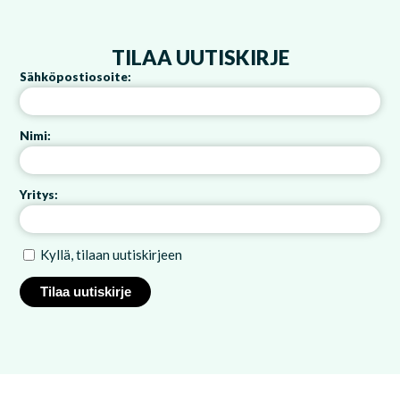
TILAA UUTISKIRJE
Sähköpostiosoite:
Nimi:
Yritys:
Kyllä, tilaan uutiskirjeen
Tilaa uutiskirje